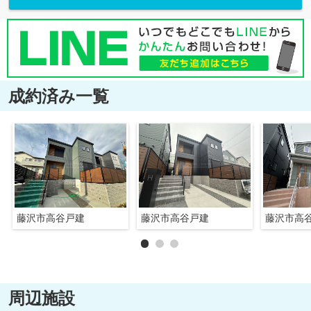
成約済み一覧
藤沢市高谷戸建
藤沢市高谷戸建
藤沢市高
周辺施設