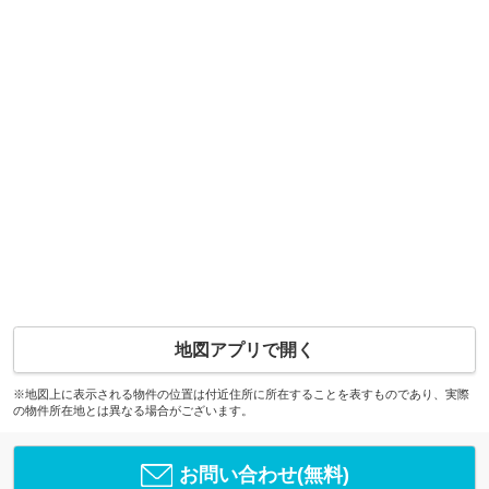
地図アプリで開く
※地図上に表示される物件の位置は付近住所に所在することを表すものであり、実際
の物件所在地とは異なる場合がございます。
お問い合わせ(無料)