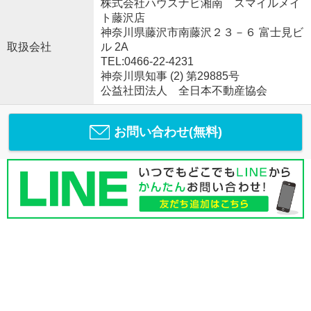
株式会社ハウスナビ湘南 スマイルメイ
ト藤沢店
神奈川県藤沢市南藤沢２３－６ 富士見ビ
取扱会社
ル 2A
TEL:0466-22-4231
神奈川県知事 (2) 第29885号
公益社団法人 全日本不動産協会
お問い合わせ(無料)