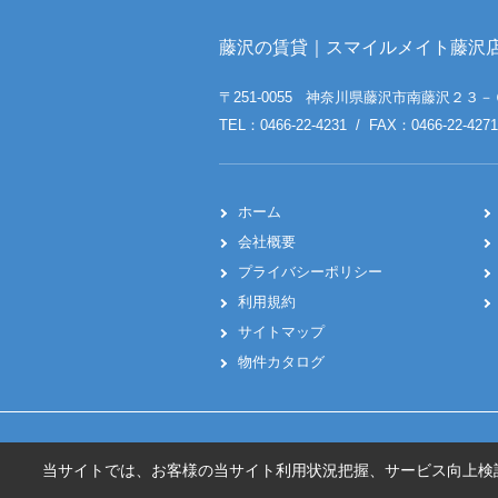
藤沢の賃貸｜スマイルメイト藤沢
〒251-0055 神奈川県藤沢市南藤沢２３－
TEL：0466-22-4231 / FAX：0466-22-4271
ホーム
会社概要
プライバシーポリシー
利用規約
サイトマップ
物件カタログ
当サイトでは、お客様の当サイト利用状況把握、サービス向上検討