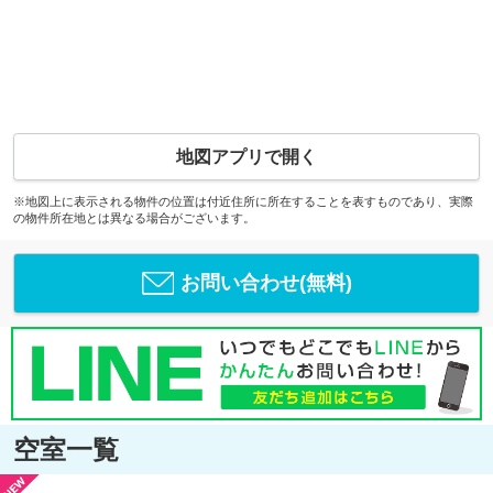
地図アプリで開く
※地図上に表示される物件の位置は付近住所に所在することを表すものであり、実際
の物件所在地とは異なる場合がございます。
お問い合わせ(無料)
空室一覧