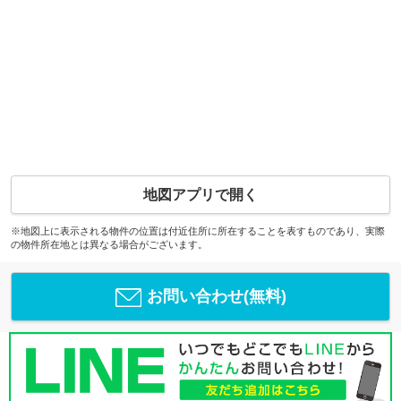
地図アプリで開く
※地図上に表示される物件の位置は付近住所に所在することを表すものであり、実際
の物件所在地とは異なる場合がございます。
お問い合わせ(無料)