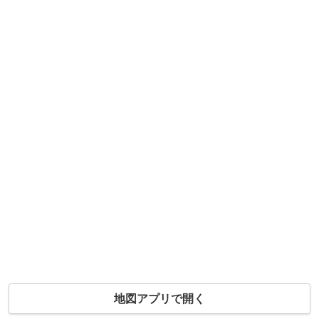
地図アプリで開く