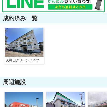
成約済み一覧
天神山グリーンハイツ
周辺施設