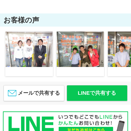
お客様の声
メールで共有する
LINEで共有する