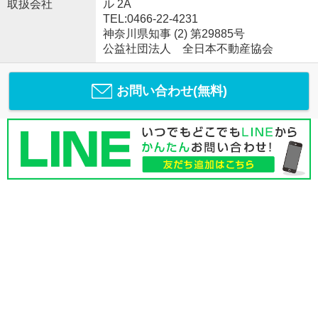
取扱会社
ル 2A
TEL:0466-22-4231
神奈川県知事 (2) 第29885号
公益社団法人 全日本不動産協会
お問い合わせ(無料)