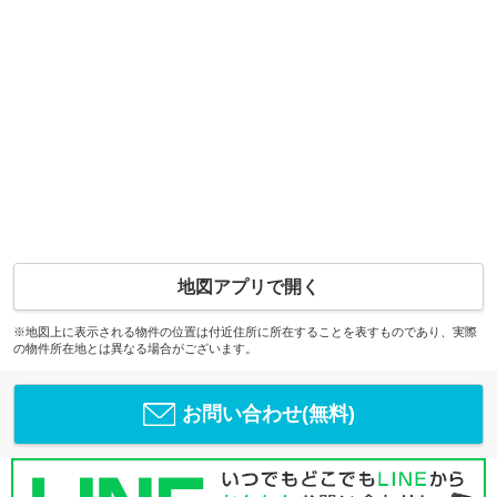
地図アプリで開く
※地図上に表示される物件の位置は付近住所に所在することを表すものであり、実際
の物件所在地とは異なる場合がございます。
お問い合わせ(無料)