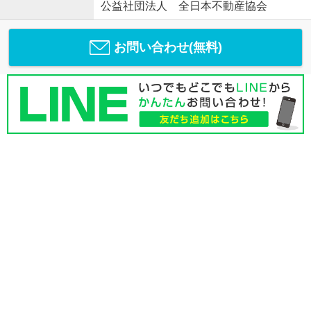
公益社団法人 全日本不動産協会
お問い合わせ(無料)