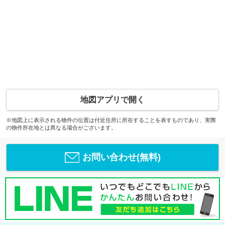
地図アプリで開く
※地図上に表示される物件の位置は付近住所に所在することを表すものであり、実際
の物件所在地とは異なる場合がございます。
お問い合わせ(無料)