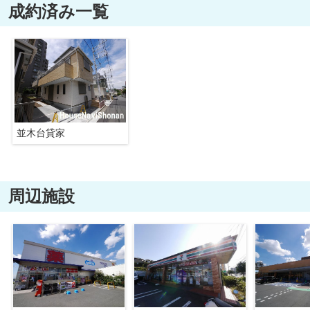
成約済み一覧
並木台貸家
周辺施設