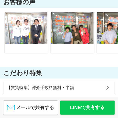
お客様の声
こだわり特集
【賃貸特集】仲介手数料無料・半額
メールで共有する
LINEで共有する