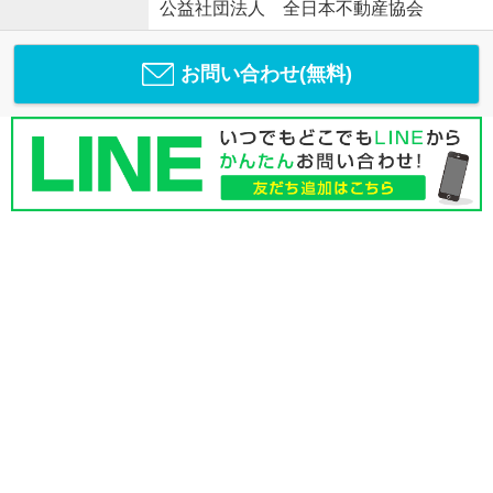
公益社団法人 全日本不動産協会
お問い合わせ(無料)