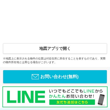
地図アプリで開く
※地図上に表示される物件の位置は付近住所に所在することを表すものであり、実際
の物件所在地とは異なる場合がございます。
お問い合わせ(無料)