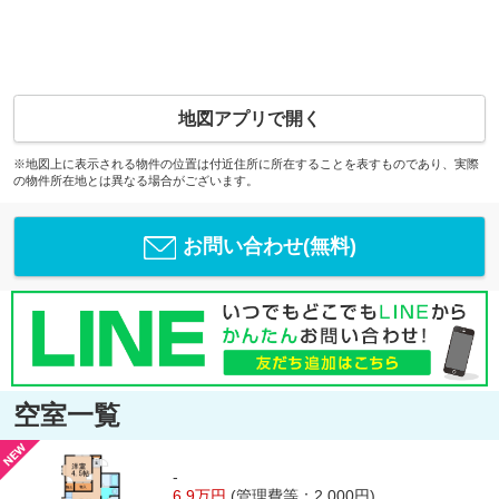
地図アプリで開く
※地図上に表示される物件の位置は付近住所に所在することを表すものであり、実際
の物件所在地とは異なる場合がございます。
お問い合わせ(無料)
空室一覧
-
6.9万円
(管理費等：2,000円)