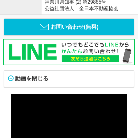
神奈川県知事 (2) 第29885号
公益社団法人 全日本不動産協会
お問い合わせ(無料)
動画を閉じる