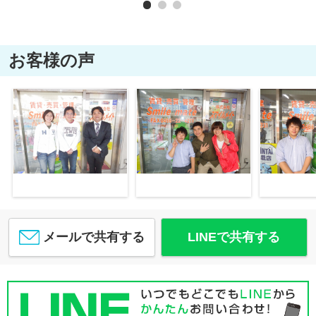
お客様の声
メールで共有する
LINEで共有する