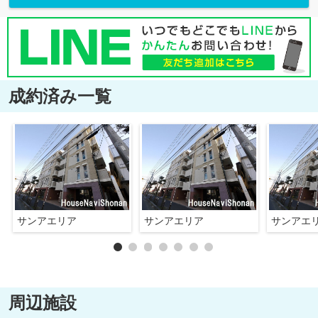
成約済み一覧
サンアエリア
サンアエリア
サンアエ
周辺施設