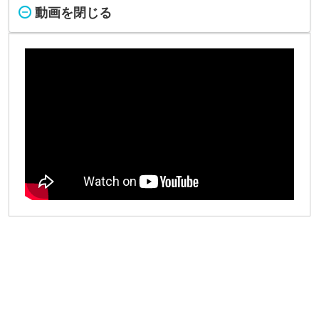
動画を閉じる