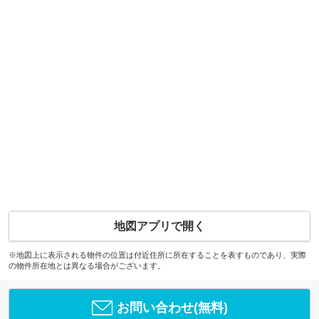
地図アプリで開く
※地図上に表示される物件の位置は付近住所に所在することを表すものであり、実際
の物件所在地とは異なる場合がございます。
お問い合わせ(無料)