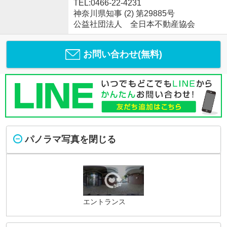
TEL:0466-22-4231
神奈川県知事 (2) 第29885号
公益社団法人 全日本不動産協会
お問い合わせ(無料)
パノラマ写真を閉じる
エントランス