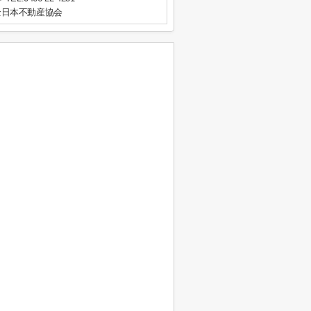
全日本不動産協会