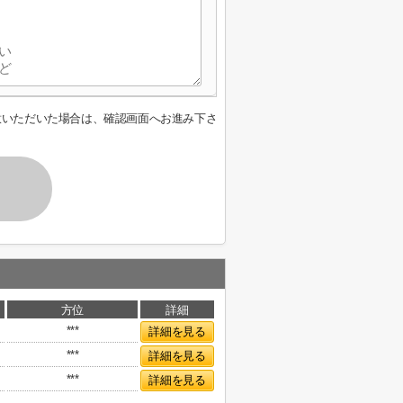
意いただいた場合は、確認画面へお進み下さ
方位
詳細
***
詳細を見る
***
詳細を見る
***
詳細を見る