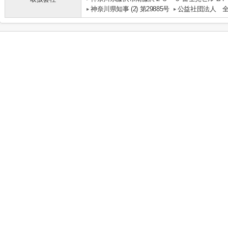
神奈川県知事 (2) 第29885号
公益社団法人 