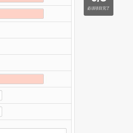
必須項目完了