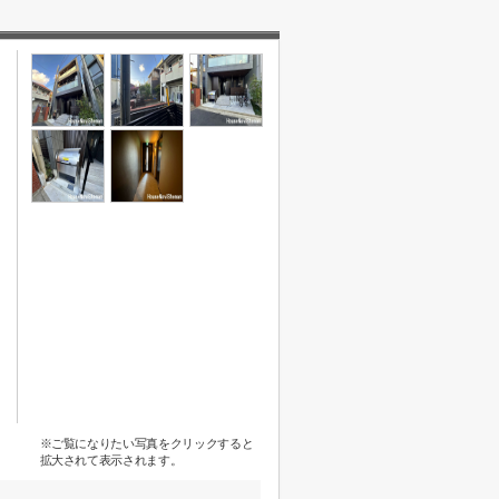
※ご覧になりたい写真をクリックすると
拡大されて表示されます。