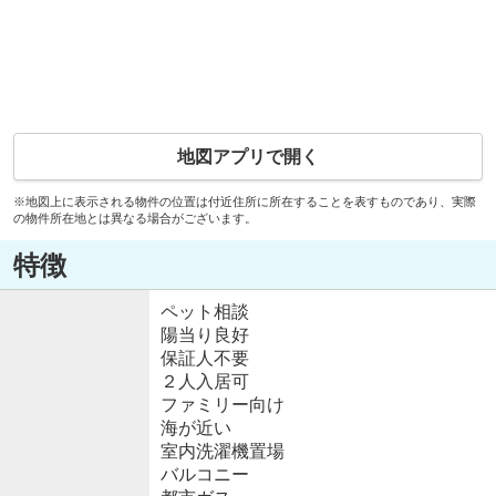
地図アプリで開く
※地図上に表示される物件の位置は付近住所に所在することを表すものであり、実際
の物件所在地とは異なる場合がございます。
特徴
ペット相談
陽当り良好
保証人不要
２人入居可
ファミリー向け
海が近い
室内洗濯機置場
バルコニー