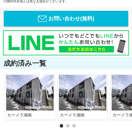
の物件所在地とは異なる場合がございます。
お問い合わせ(無料)
成約済み一覧
カーメラ湘南
カーメラ湘南
カーメラ