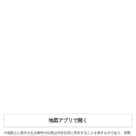
地図アプリで開く
※地図上に表示される物件の位置は付近住所に所在することを表すものであり、実際