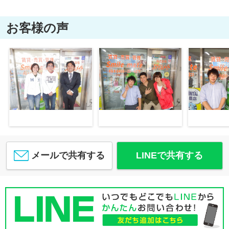
お客様の声
メールで共有する
LINEで共有する