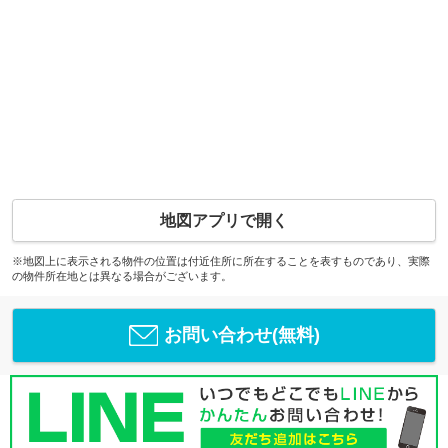
地図アプリで開く
※地図上に表示される物件の位置は付近住所に所在することを表すものであり、実際
の物件所在地とは異なる場合がございます。
お問い合わせ(無料)