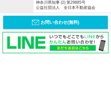
神奈川県知事 (2) 第29885号
公益社団法人 全日本不動産協会
お問い合わせ(無料)