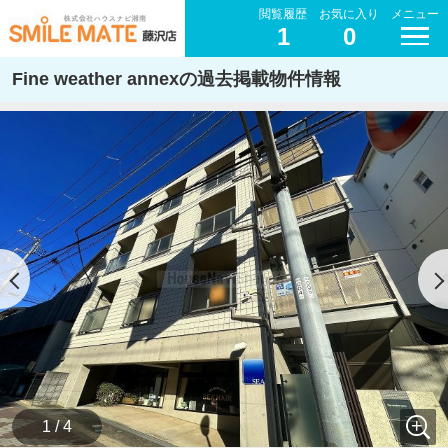
閲覧履歴
お気に入り
メニュー
1
0
Fine weather annexの過去掲載物件情報
1 / 4