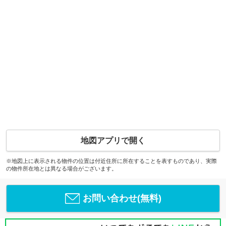
地図アプリで開く
※地図上に表示される物件の位置は付近住所に所在することを表すものであり、実際
の物件所在地とは異なる場合がございます。
お問い合わせ(無料)