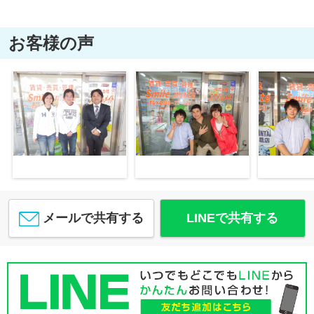
お客様の声
メールで共有する
LINEで共有する