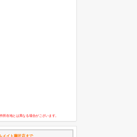
件所在地とは異なる場合がございます。
ルメイト藤沢店まで