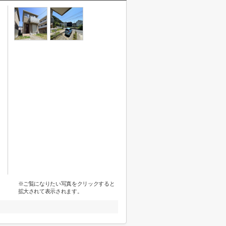
※ご覧になりたい写真をクリックすると
拡大されて表示されます。