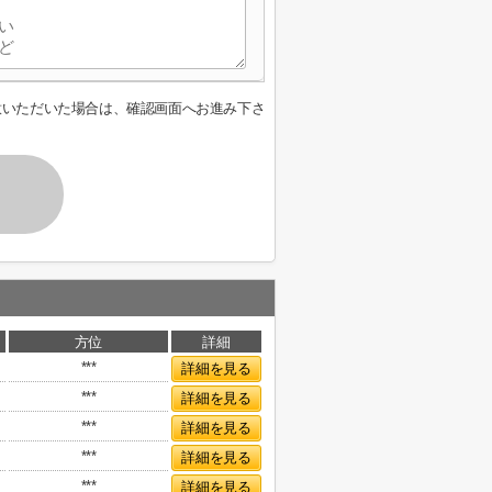
意いただいた場合は、確認画面へお進み下さ
方位
詳細
***
詳細を見る
***
詳細を見る
***
詳細を見る
***
詳細を見る
***
詳細を見る