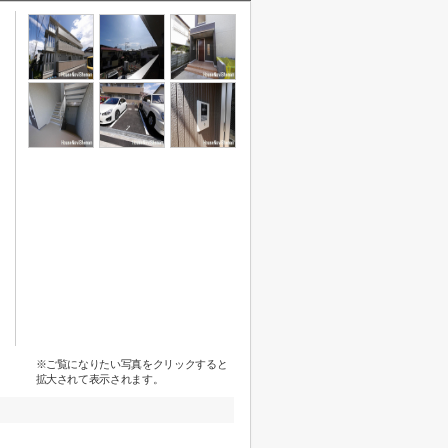
※ご覧になりたい写真をクリックすると
拡大されて表示されます。