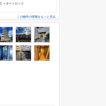
応
オートロック
この物件の情報をもっと見る