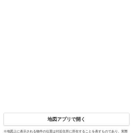
地図アプリで開く
※地図上に表示される物件の位置は付近住所に所在することを表すものであり、実際