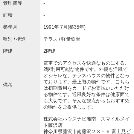
管理費等
-
面積
-
築年月
1991年 7月(築35年)
種別 / 構造
テラス / 軽量鉄骨
階建
2階建
電車でのアクセスを快適なものにする、
2駅利用可能な物件です。外観も洋風で
オシャレな、テラスハウスの物件となっ
ております。最上階の物件です。こちら
備考
は初期費用をカードでお支払いいただけ
る物件です。通風良好な条件は健康面で
も大切です。そんな観点からもおすすめ
の物件をご提供します。
株式会社ハウスナビ湘南 スマイルメイ
ト藤沢店
神奈川県藤沢市南藤沢２３－６ 富士見ビ