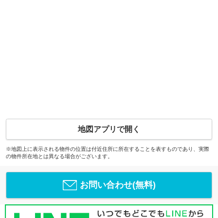
地図アプリで開く
※地図上に表示される物件の位置は付近住所に所在することを表すものであり、実際
の物件所在地とは異なる場合がございます。
お問い合わせ(無料)