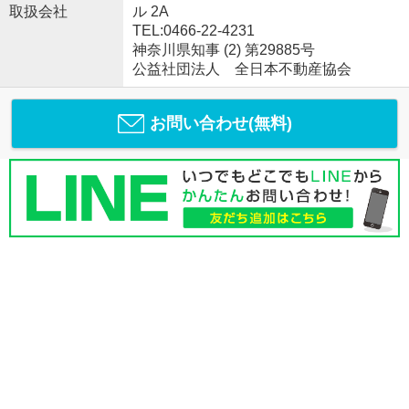
取扱会社
ル 2A
TEL:0466-22-4231
神奈川県知事 (2) 第29885号
公益社団法人 全日本不動産協会
お問い合わせ(無料)