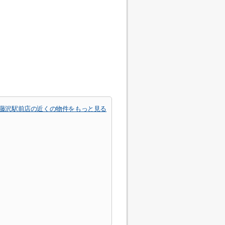
藤沢駅前店の近くの物件をもっと見る