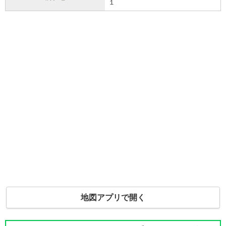
１
地図アプリで開く