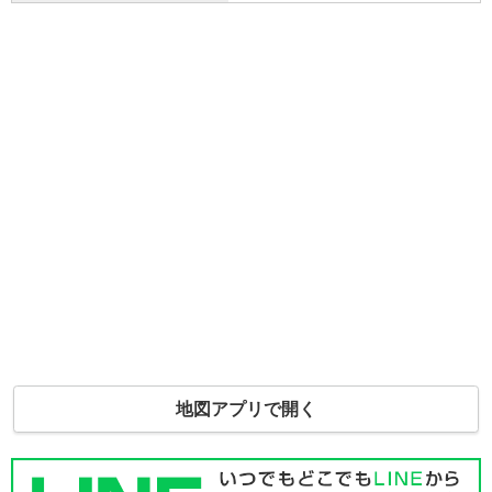
地図アプリで開く