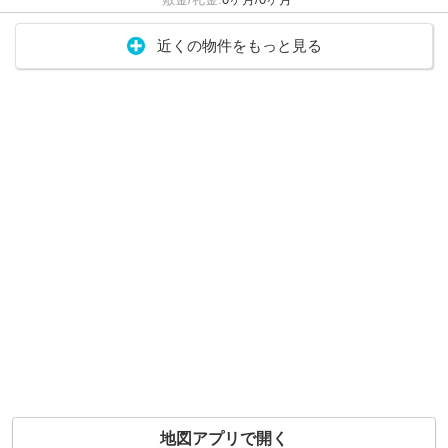
近くの物件をもっと見る
地図アプリで開く