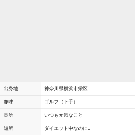
出身地
神奈川県横浜市栄区
趣味
ゴルフ（下手）
長所
いつも元気なこと
短所
ダイエット中なのに..