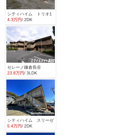
シティハイム トリオ1
4.3万円
/ 2DK
セレーノ鎌倉長谷
23.8万円
/ 3LDK
シティハイム スリーゼ
5.4万円
/ 2DK