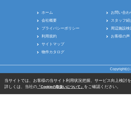
ホーム
お問い合わ
会社概要
スタッフ紹
プライバシーポリシー
周辺施設検
利用規約
お客様の声
サイトマップ
物件カタログ
Copyright
当サイトでは、お客様の当サイト利用状況把握、サービス向上検討を目
詳しくは、当社の
をご確認ください。
「Cookieの取扱いについて」