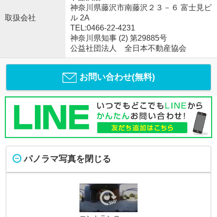
神奈川県藤沢市南藤沢２３－６ 富士見ビ
取扱会社
ル 2A
TEL:0466-22-4231
神奈川県知事 (2) 第29885号
公益社団法人 全日本不動産協会
お問い合わせ(無料)
パノラマ写真を閉じる