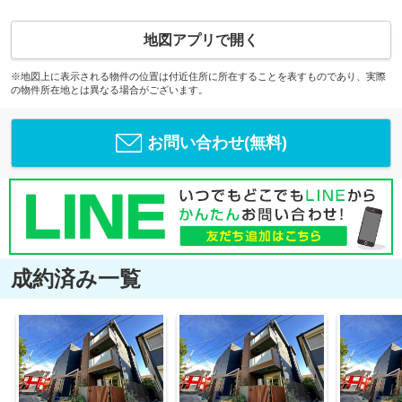
地図アプリで開く
※地図上に表示される物件の位置は付近住所に所在することを表すものであり、実際
の物件所在地とは異なる場合がございます。
お問い合わせ(無料)
成約済み一覧