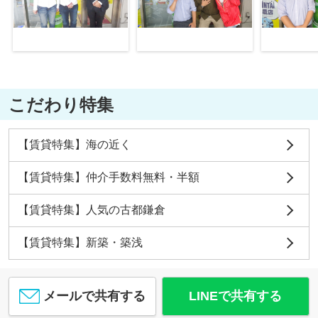
こだわり特集
【賃貸特集】海の近く
【賃貸特集】仲介手数料無料・半額
【賃貸特集】人気の古都鎌倉
【賃貸特集】新築・築浅
メールで共有する
LINEで共有する