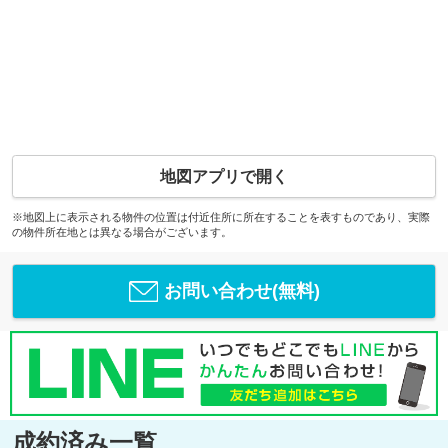
地図アプリで開く
※地図上に表示される物件の位置は付近住所に所在することを表すものであり、実際
の物件所在地とは異なる場合がございます。
お問い合わせ(無料)
成約済み一覧