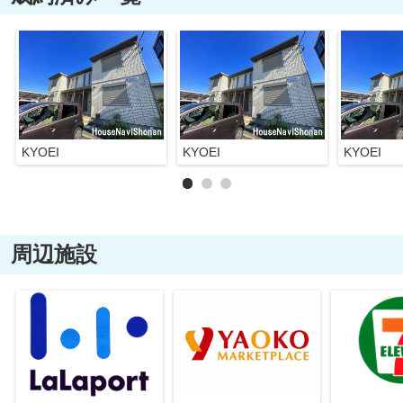
KYOEI
KYOEI
KYOEI
周辺施設