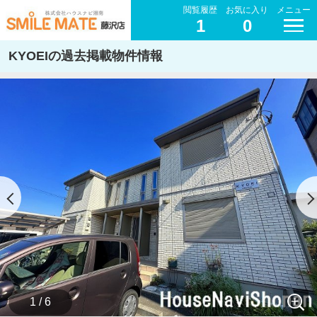
閲覧履歴
お気に入り
メニュー
1
0
KYOEIの過去掲載物件情報
1 / 6