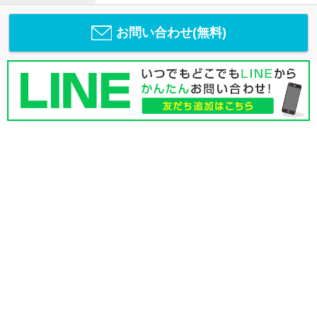
お問い合わせ(無料)