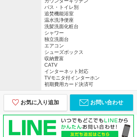
カウンターキッチン
バス・トイレ別
追焚機能浴室
温水洗浄便座
洗髪洗面化粧台
シャワー
独立洗面台
エアコン
シューズボックス
収納豊富
CATV
インターネット対応
TVモニタ付インターホン
初期費用カード決済可
お気に入り追加
お問い合わせ