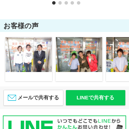
お客様の声
メールで共有する
LINEで共有する