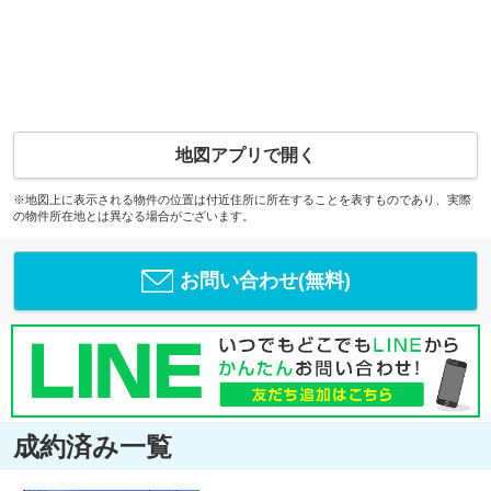
地図アプリで開く
※地図上に表示される物件の位置は付近住所に所在することを表すものであり、実際
の物件所在地とは異なる場合がございます。
お問い合わせ(無料)
成約済み一覧