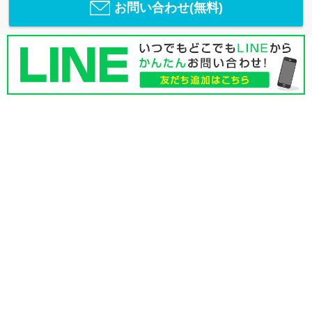
お問い合わせ(無料)