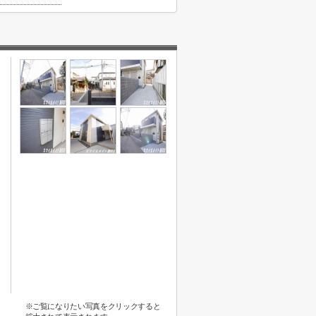
※ご覧になりたい写真をクリックすると