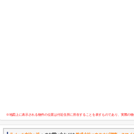
※地図上に表示される物件の位置は付近住所に所在することを表すものであり、実際の物