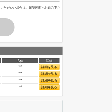
意いただいた場合は、確認画面へお進み下さ
方位
詳細
***
詳細を見る
***
詳細を見る
***
詳細を見る
***
詳細を見る