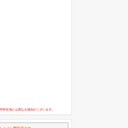
件所在地とは異なる場合がございます。