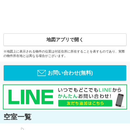
地図アプリで開く
※地図上に表示される物件の位置は付近住所に所在することを表すものであり、実際
の物件所在地とは異なる場合がございます。
お問い合わせ(無料)
空室一覧