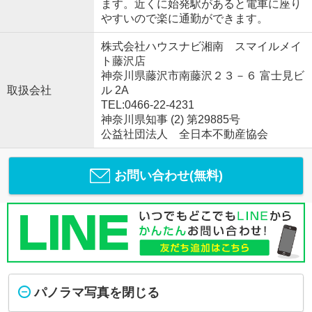
ます。近くに始発駅があると電車に座り
やすいので楽に通勤ができます。
株式会社ハウスナビ湘南 スマイルメイ
ト藤沢店
神奈川県藤沢市南藤沢２３－６ 富士見ビ
取扱会社
ル 2A
TEL:0466-22-4231
神奈川県知事 (2) 第29885号
公益社団法人 全日本不動産協会
お問い合わせ(無料)
パノラマ写真を閉じる