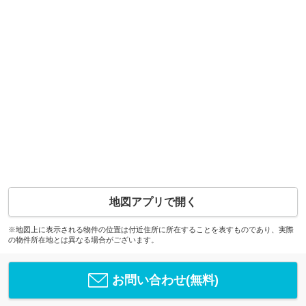
地図アプリで開く
※地図上に表示される物件の位置は付近住所に所在することを表すものであり、実際
の物件所在地とは異なる場合がございます。
お問い合わせ(無料)