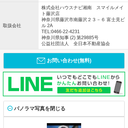
株式会社ハウスナビ湘南 スマイルメイ
ト藤沢店
神奈川県藤沢市南藤沢２３－６ 富士見ビ
取扱会社
ル 2A
TEL:0466-22-4231
神奈川県知事 (2) 第29885号
公益社団法人 全日本不動産協会
お問い合わせ(無料)
パノラマ写真を閉じる