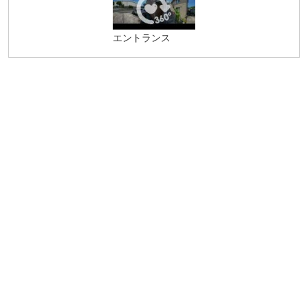
エントランス