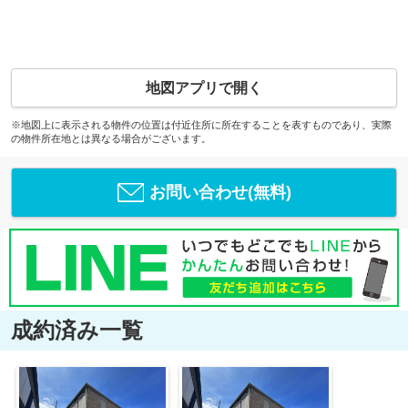
地図アプリで開く
※地図上に表示される物件の位置は付近住所に所在することを表すものであり、実際
の物件所在地とは異なる場合がございます。
お問い合わせ(無料)
成約済み一覧