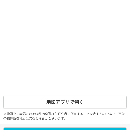
地図アプリで開く
※地図上に表示される物件の位置は付近住所に所在することを表すものであり、実際
の物件所在地とは異なる場合がございます。