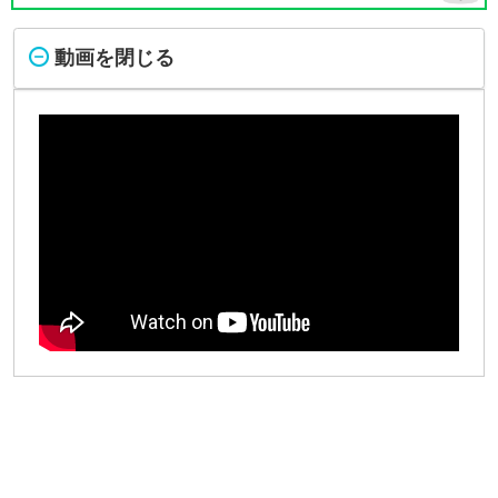
動画を閉じる