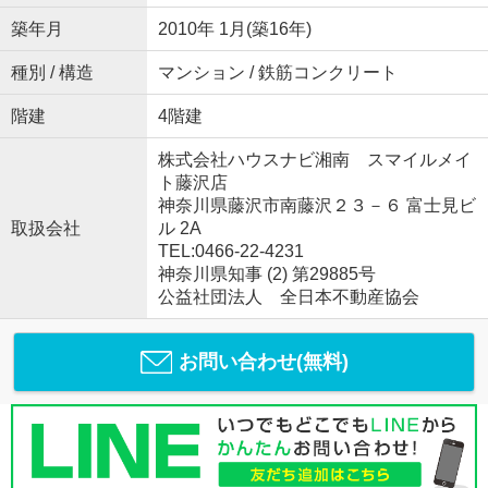
築年月
2010年 1月(築16年)
種別 / 構造
マンション / 鉄筋コンクリート
階建
4階建
株式会社ハウスナビ湘南 スマイルメイ
ト藤沢店
神奈川県藤沢市南藤沢２３－６ 富士見ビ
取扱会社
ル 2A
TEL:0466-22-4231
神奈川県知事 (2) 第29885号
公益社団法人 全日本不動産協会
お問い合わせ(無料)