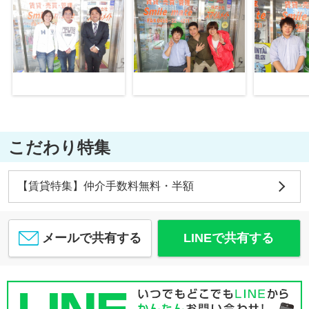
こだわり特集
【賃貸特集】仲介手数料無料・半額
メールで共有する
LINEで共有する