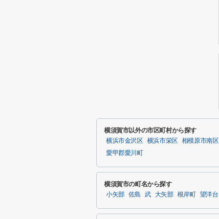
横須賀市以外の市区町村から探す
横浜市金沢区
横浜市栄区
相模原市南区
愛甲郡愛川町
横須賀市の町名から探す
小矢部
佐島
武
大矢部
根岸町
望洋台