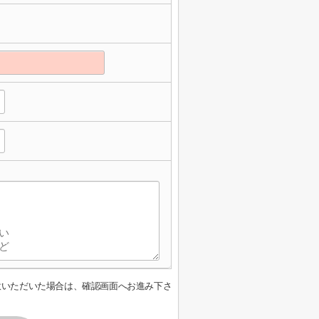
意いただいた場合は、確認画面へお進み下さ