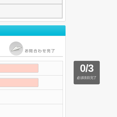
0
/
3
必須項目完了