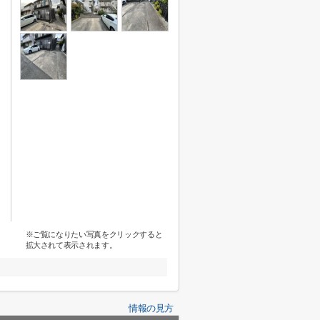
※ご覧になりたい写真をクリックすると
拡大されて表示されます。
情報の見方