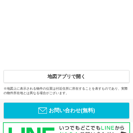
地図アプリで開く
※地図上に表示される物件の位置は付近住所に所在することを表すものであり、実際
の物件所在地とは異なる場合がございます。
お問い合わせ(無料)