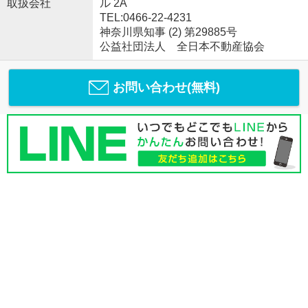
取扱会社
ル 2A
TEL:0466-22-4231
神奈川県知事 (2) 第29885号
公益社団法人 全日本不動産協会
お問い合わせ(無料)